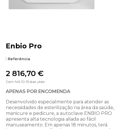
Enbio Pro
Referência
2 816,70 €
Com IVA
10-15 dias utéis
APENAS POR ENCOMENDA
Desenvolvido especialmente para atender as
necessidades de esterilização na área da saúde,
manicure e pedicure, a autoclave ENBIO PRO
apresenta alta tecnologia aliada ao fácil
manuseamento. Em apenas 18 minutos, terá