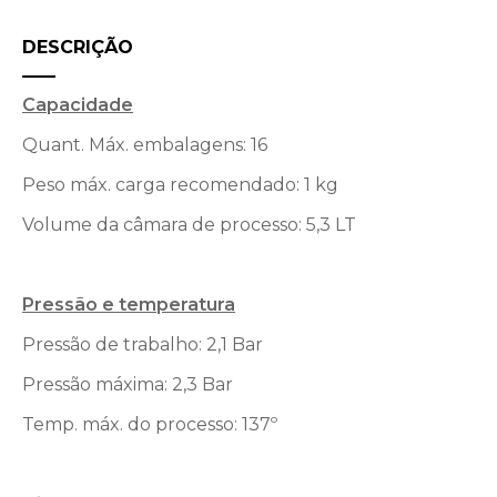
DESCRIÇÃO
Capacidade
Quant. Máx. embalagens: 16
Peso máx. carga recomendado: 1 kg
Volume da câmara de processo: 5,3 LT
Pressão e temperatura
Pressão de trabalho: 2,1 Bar
Pressão máxima: 2,3 Bar
Temp. máx. do processo: 137º