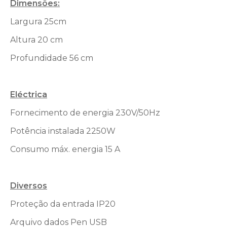
Dimensões:
Largura 25cm
Altura 20 cm
Profundidade 56 cm
Eléctrica
Fornecimento de energia 230V/50Hz
Potência instalada 2250W
Consumo máx. energia 15 A
Diversos
Proteção da entrada IP20
Arquivo dados Pen USB