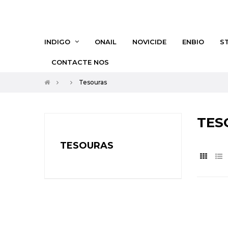
INDIGO
ONAIL
NOVICIDE
ENBIO
S
CONTACTE NOS
Tesouras
TES
TESOURAS