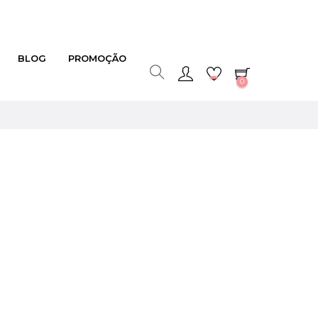
BLOG
PROMOÇÃO
0