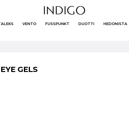
TALEKS
VENTO
FUSSPUNKT
DUOTTI
HEDONISTA
 EYE GELS