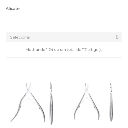
Alicate

Selecionar
Mostrando 1-24 de um total de 117 artigo(s)