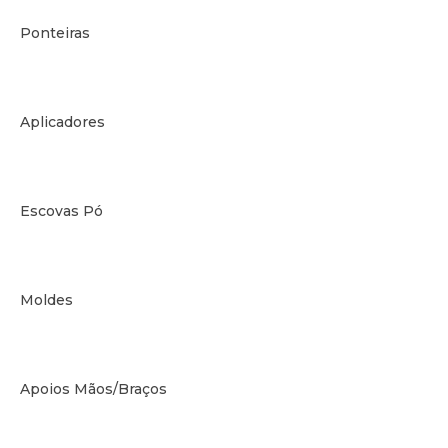
Ponteiras
Aplicadores
Escovas Pó
Moldes
Apoios Mãos/Braços