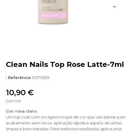
Clean Nails Top Rose Latte-7ml
Referência
10370929
10,90 €
Com IVA
Cor: rosa claro.
Um top coat com um ligeiro toque de cor que vais adorar pelo
acabamento sem riscos, aplicação rápida e aspeto de unhas
limpas e bem tratadas. Para melhores resultados, aplica uma